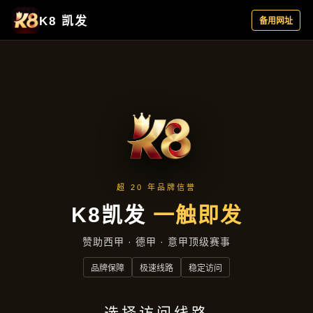
成效展示
首页
成效展示