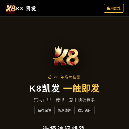
成效展示
首页
成效展示