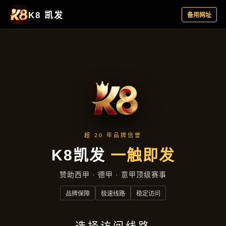
成效展示
首页
成效展示